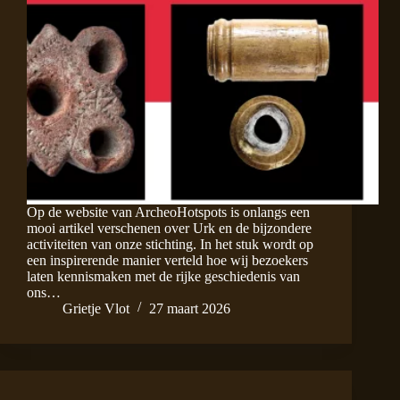
Op de website van ArcheoHotspots is onlangs een
mooi artikel verschenen over Urk en de bijzondere
activiteiten van onze stichting. In het stuk wordt op
een inspirerende manier verteld hoe wij bezoekers
laten kennismaken met de rijke geschiedenis van
ons…
Grietje Vlot
27 maart 2026