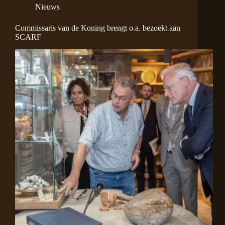
Nieuws
Commissaris van de Koning brengt o.a. bezoekt aan
SCARF