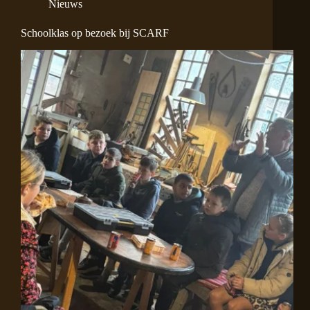
Nieuws
Schoolklas op bezoek bij SCARF