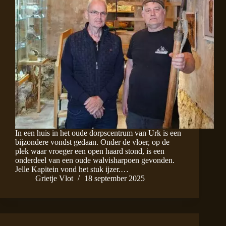
In een huis in het oude dorpscentrum van Urk is een
bijzondere vondst gedaan. Onder de vloer, op de
plek waar vroeger een open haard stond, is een
onderdeel van een oude walvisharpoen gevonden.
Jelle Kapitein vond het stuk ijzer.…
Grietje Vlot
18 september 2025